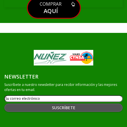
COMPRAR
AQUÍ
NEWSLETTER
Suscríbete a nuestro newsletter para recibir información y las mejores
ofertas en tu email.