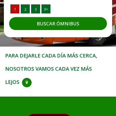
Pasajeros
1
2
3
3+
PARA DEJARLE CADA DÍA MÁS CERCA,
NOSOTROS VAMOS CADA VEZ MÁS
LEJOS